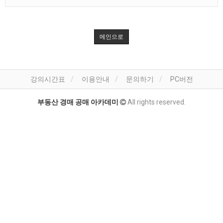
메인으로
강의시간표
이용안내
문의하기
PC버전
부동산 경매 공매 아카데미
All rights reserved.