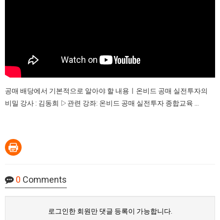
공매 배당에서 기본적으로 알아야 할 내용ㅣ온비드 공매 실전투자의
비밀 강사 : 김동희 ▷관련 강좌: 온비드 공매 실전투자 종합교육 ...
0
Comments
로그인한 회원만 댓글 등록이 가능합니다.