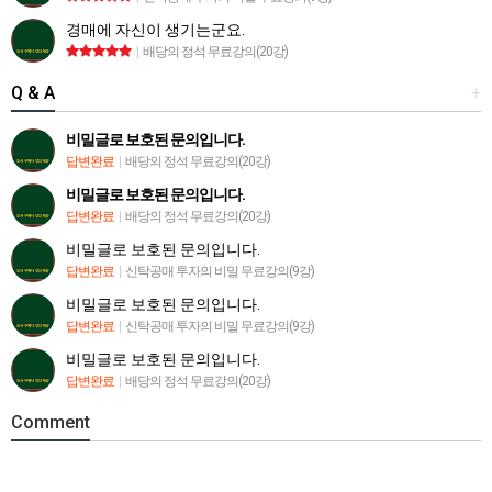
경매에 자신이 생기는군요.
|
배당의 정석 무료강의(20강)
Q & A
+
비밀글로 보호된 문의입니다.
답변완료
|
배당의 정석 무료강의(20강)
비밀글로 보호된 문의입니다.
답변완료
|
배당의 정석 무료강의(20강)
비밀글로 보호된 문의입니다.
답변완료
|
신탁공매 투자의 비밀 무료강의(9강)
비밀글로 보호된 문의입니다.
답변완료
|
신탁공매 투자의 비밀 무료강의(9강)
비밀글로 보호된 문의입니다.
답변완료
|
배당의 정석 무료강의(20강)
Comment