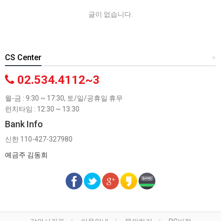
글이 없습니다.
CS Center
+
02.534.4112~3
월-금 : 9:30 ~ 17:30, 토/일/공휴일 휴무
런치타임 : 12:30 ~ 13:30
Bank Info
신한 110-427-327980
예금주 김동희