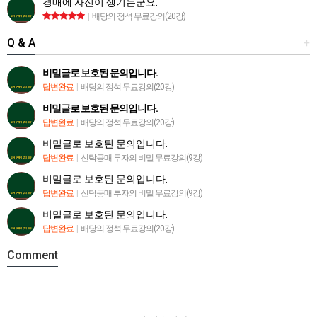
경매에 자신이 생기는군요.
|
배당의 정석 무료강의(20강)
Q & A
+
비밀글로 보호된 문의입니다.
답변완료
|
배당의 정석 무료강의(20강)
비밀글로 보호된 문의입니다.
답변완료
|
배당의 정석 무료강의(20강)
비밀글로 보호된 문의입니다.
답변완료
|
신탁공매 투자의 비밀 무료강의(9강)
비밀글로 보호된 문의입니다.
답변완료
|
신탁공매 투자의 비밀 무료강의(9강)
비밀글로 보호된 문의입니다.
답변완료
|
배당의 정석 무료강의(20강)
Comment