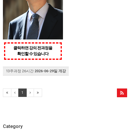
클릭하면 강의 전과정을
확인할 수 있습니다
13주과정 26시간
2026-06-29일 개강
1
Category