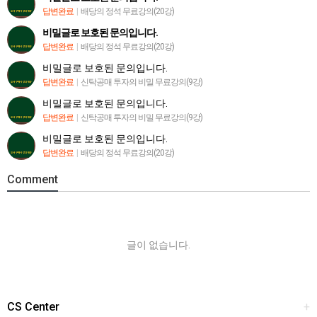
답변완료
|
배당의 정석 무료강의(20강)
비밀글로 보호된 문의입니다.
답변완료
|
배당의 정석 무료강의(20강)
비밀글로 보호된 문의입니다.
답변완료
|
신탁공매 투자의 비밀 무료강의(9강)
비밀글로 보호된 문의입니다.
답변완료
|
신탁공매 투자의 비밀 무료강의(9강)
비밀글로 보호된 문의입니다.
답변완료
|
배당의 정석 무료강의(20강)
Comment
글이 없습니다.
CS Center
+